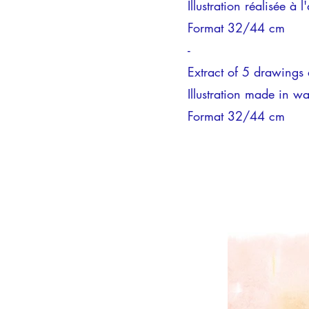
Illustration réalisée à
Format 32/44 cm
-
Extract of 5 drawings a
Illustration made in w
Format 32/44 cm