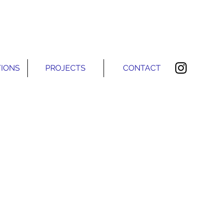
TIONS
PROJECTS
CONTACT