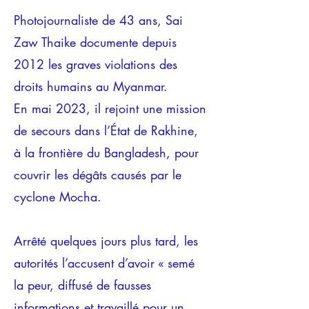
Photojournaliste de 43 ans, Sai
Zaw Thaike documente depuis
2012 les graves violations des
droits humains au Myanmar.
En mai 2023, il rejoint une mission
de secours dans l’État de Rakhine,
à la frontière du Bangladesh, pour
couvrir les dégâts causés par le
cyclone Mocha.
Arrêté quelques jours plus tard, les
autorités l’accusent d’avoir « semé
la peur, diffusé de fausses
informations et travaillé pour un