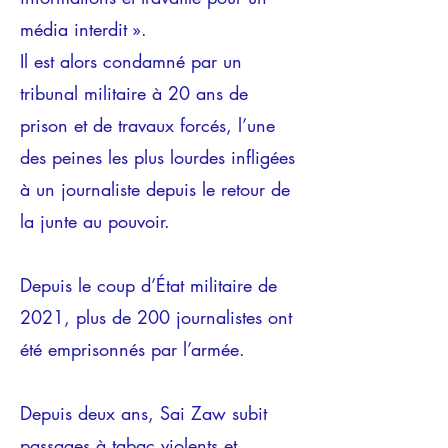
média interdit ».
Il est alors condamné par un
tribunal militaire à 20 ans de
prison et de travaux forcés, l’une
des peines les plus lourdes infligées
à un journaliste depuis le retour de
la junte au pouvoir.
Depuis le coup d’État militaire de
2021, plus de 200 journalistes ont
été emprisonnés par l’armée.
Depuis deux ans, Sai Zaw subit
passages à tabac violents et