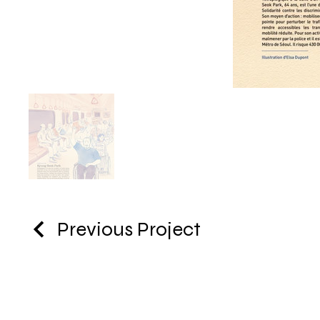
Previous Project