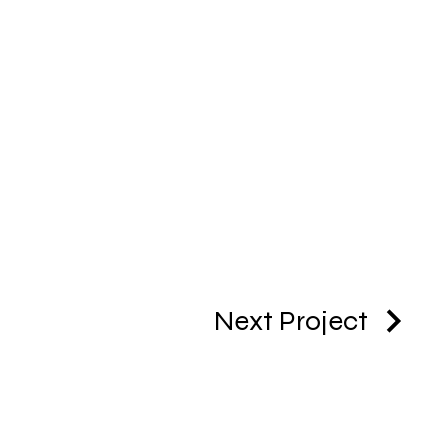
Next Project