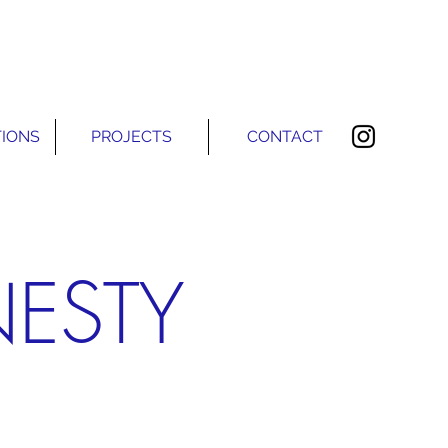
TIONS
PROJECTS
CONTACT
ESTY