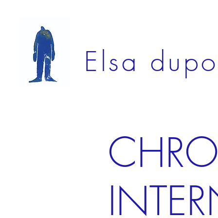
Elsa dupo
CHRO
INTER