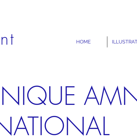
nt
HOME
ILLUSTRA
NIQUE AMN
NATIONAL